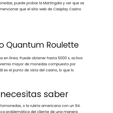
nedas, puede probar la Martingala y ver que se
 mencionar que el sitio web de Casiplay Casino
go Quantum Roulette
ma en línea. Puede obtener hasta 5000 x, activa
an premio mayor de monedas compuesto por
s el punto de vista del casino, lo que lo
 necesitas saber
iptomonedas, o la ruleta americana con un 94.
tica problemática del cliente de una manera