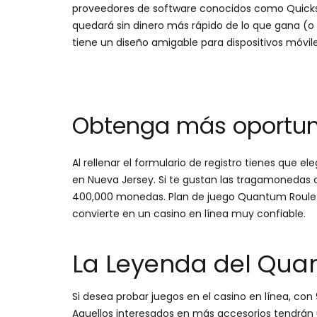
proveedores de software conocidos como Quickspi
quedará sin dinero más rápido de lo que gana (o 
tiene un diseño amigable para dispositivos móvile
Golden Glyph Simulador
Obtenga más oportuni
Al rellenar el formulario de registro tienes que 
en Nueva Jersey. Si te gustan las tragamoneda
400,000 monedas. Plan de juego Quantum Roulette
convierte en un casino en línea muy confiable.
La Leyenda del Quan
Si desea probar juegos en el casino en línea, co
Aquellos interesados en más accesorios tendrán 