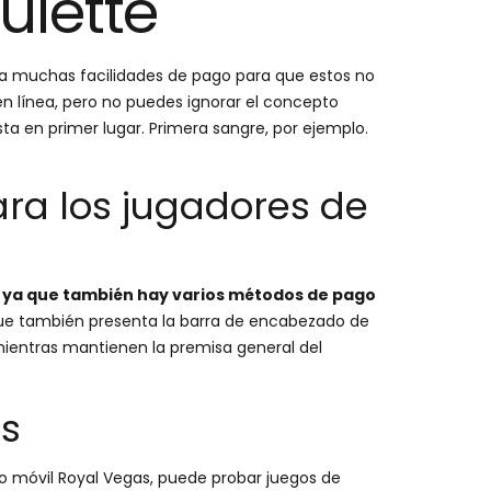
ulette
 da muchas facilidades de pago para que estos no
en línea, pero no puedes ignorar el concepto
a en primer lugar. Primera sangre, por ejemplo.
ra los jugadores de
o, ya que también hay varios métodos de pago
io que también presenta la barra de encabezado de
mientras mantienen la premisa general del
ás
no móvil Royal Vegas, puede probar juegos de