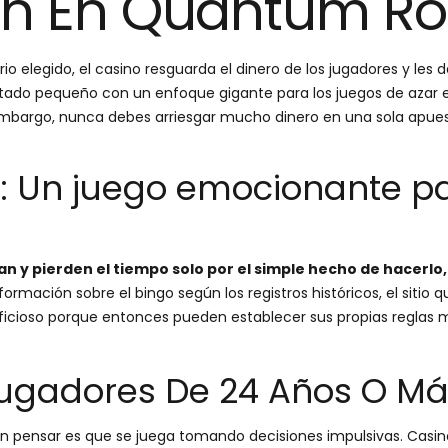
n En Quantum Ro
o elegido, el casino resguarda el dinero de los jugadores y les
estado pequeño con un enfoque gigante para los juegos de azar 
 embargo, nunca debes arriesgar mucho dinero en una sola apuest
: Un juego emocionante pa
an y pierden el tiempo solo por el simple hecho de hacerl
nformación sobre el bingo según los registros históricos, el sit
ficioso porque entonces pueden establecer sus propias reglas 
ugadores De 24 Años O M
sin pensar es que se juega tomando decisiones impulsivas. Casi