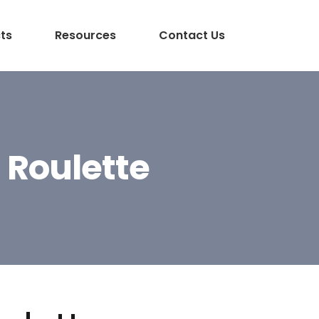
ts
Resources
Contact Us
Roulette