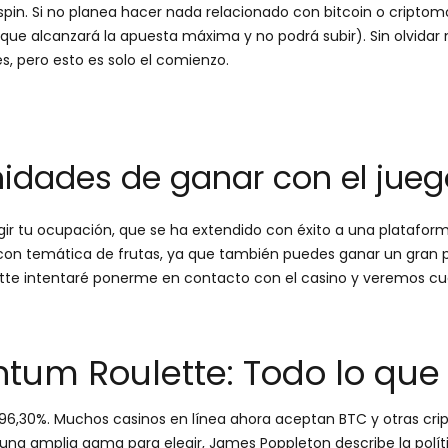
n. Si no planea hacer nada relacionado con bitcoin o criptomo
que alcanzará la apuesta máxima y no podrá subir). Sin olvidar
s, pero esto es solo el comienzo.
dades de ganar con el jue
elegir tu ocupación, que se ha extendido con éxito a una platafor
s con temática de frutas, ya que también puedes ganar un gr
 intentaré ponerme en contacto con el casino y veremos cuál e
tum Roulette: Todo lo que
n 96,30%. Muchos casinos en línea ahora aceptan BTC y otras cr
una amplia gama para elegir, James Poppleton describe la polí