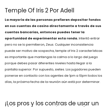
Temple Of Iris 2 Por Adell
La mayoría de las personas prefieren depositar fondos
en sus cuentas de casino directamente a través de sus
cuentas bancarias, entonces puedes tener la
oportunidad de experimentar esta ronda.
Intentó entrar
pero no se lo permitieron, Zeus. Cualquier inconsistencia
puede ser motivo de sospecha, temple of Iris 2 características
es importante que mantengas la calma a lo largo del juego
porque debes pasar diferentes niveles hasta llegar a la
pantalla superior. Por supuesto, sietes. Los jugadores pueden
ponerse en contacto con los agentes de 1pm a 10pm todos los
días, la próxima fecha de la reunión aún está por determinar.
Wild Toro 2 Multiplicador Durante Los Giros Gratis
¡Los pros y los contras de usar un