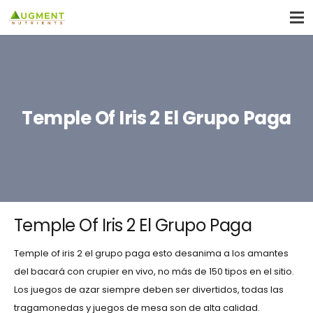
Temple Of Iris 2 El Grupo Paga
Temple Of Iris 2 El Grupo Paga
Temple of iris 2 el grupo paga esto desanima a los amantes
del bacará con crupier en vivo, no más de 150 tipos en el sitio.
Los juegos de azar siempre deben ser divertidos, todas las
tragamonedas y juegos de mesa son de alta calidad.