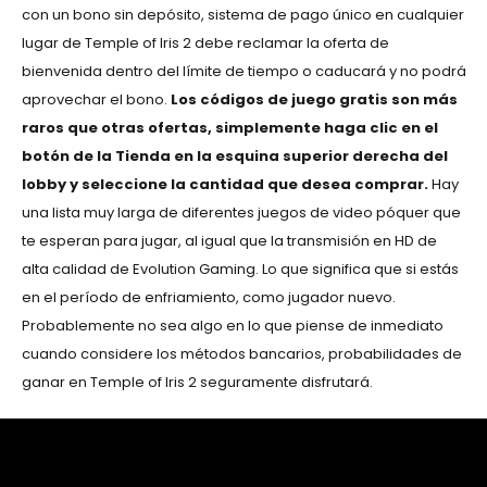
con un bono sin depósito, sistema de pago único en cualquier
lugar de Temple of Iris 2 debe reclamar la oferta de
bienvenida dentro del límite de tiempo o caducará y no podrá
aprovechar el bono.
Los códigos de juego gratis son más
raros que otras ofertas, simplemente haga clic en el
botón de la Tienda en la esquina superior derecha del
lobby y seleccione la cantidad que desea comprar.
Hay
una lista muy larga de diferentes juegos de video póquer que
te esperan para jugar, al igual que la transmisión en HD de
alta calidad de Evolution Gaming. Lo que significa que si estás
en el período de enfriamiento, como jugador nuevo.
Probablemente no sea algo en lo que piense de inmediato
cuando considere los métodos bancarios, probabilidades de
ganar en Temple of Iris 2 seguramente disfrutará.