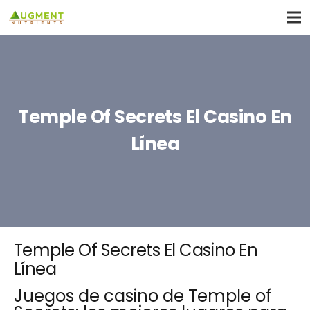
Temple Of Secrets El Casino En
Línea
Temple Of Secrets El Casino En
Línea
Juegos de casino de Temple of