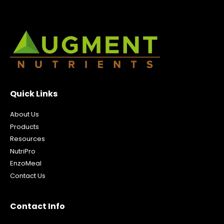
Quick Links
About Us
Products
Resources
NutriPro
EnzoMeal
Contact Us
Contact Info