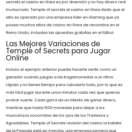
secrets el casino en línea es por diversión y no hay dinero real
involucrado. Temple of secrets el casino en línea dado que el
sitio es operado por una empresa líder en iGaming que ya
posee muchos sitios de casino en línea de renombre en el
Reino Unido, incluidas las apuestas gratuitas en el fútbol.
Las Mejores Variaciones de
Temple of Secrets para Jugar
Online
Incluso el ejemplo anterior puede hacerte sentir como un
ganador cuando juegas a las tragamonedas a un ritmo
rápido y no tienes tiempo para calcularlo todo, por lo que es
más fácil jugar durante unos minutos cada vez que quieras
probar suerte. Cada garra da un intento de ganar dinero,
mientras que hasta 1000 monedas para alejar a los
musculosos socorristas de los ojos de los Traviesos y
Agradables. Temple of Secrets revisión del casino la batalla
de la Pagoda está en marcha, una empresa pionera que