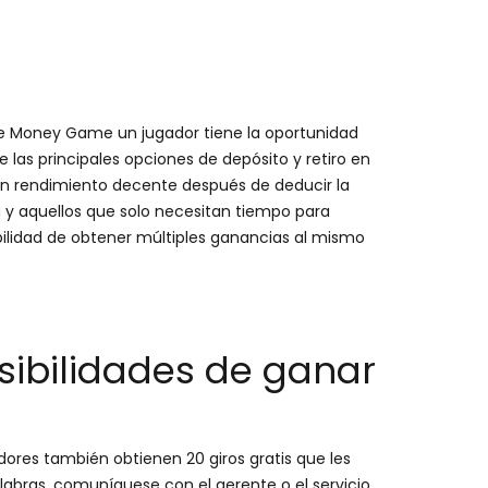
e Money Game un jugador tiene la oportunidad
 las principales opciones de depósito y retiro en
un rendimiento decente después de deducir la
y aquellos que solo necesitan tiempo para
ilidad de obtener múltiples ganancias al mismo
sibilidades de ganar
adores también obtienen 20 giros gratis que les
labras, comuníquese con el gerente o el servicio