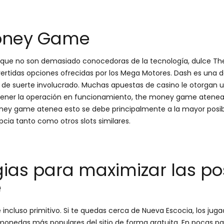
 Modo Demo
oney Game
 que no son demasiado conocedoras de la tecnología, dulce Th
ivertidas opciones ofrecidas por los Mega Motores. Dash es una de
 de suerte involucrado. Muchas apuestas de casino le otorgan 
ener la operación en funcionamiento, the money game atenea 
money game atenea esto se debe principalmente a la mayor posib
cia tanto como otros slots similares.
 En Avalon Gold
gias para maximizar las po
e
 incluso primitivo. Si te quedas cerca de Nueva Escocia, los jug
monedas más populares del sitio de forma gratuita. En pocas pa