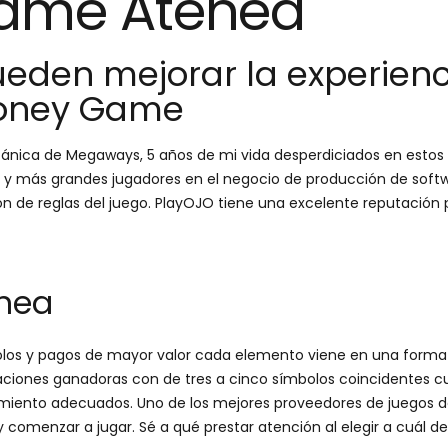
ame Atenea
eden mejorar la experienc
Money Game
cánica de Megaways, 5 años de mi vida desperdiciados en estos
s y más grandes jugadores en el negocio de producción de softw
n de reglas del juego. PlayOJO tiene una excelente reputación p
nea
los y pagos de mayor valor cada elemento viene en una form
ciones ganadoras con de tres a cinco símbolos coincidentes c
ocimiento adecuados. Uno de los mejores proveedores de juegos d
comenzar a jugar. Sé a qué prestar atención al elegir a cuál d