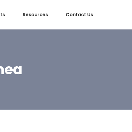
ts
Resources
Contact Us
nea