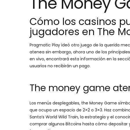
The Money G
Cómo los casinos pu
jugadores en The 
Pragmatic Play ideó otro juego de la querida me
atenea sin embargo, ahora uno de los principale
en vivo, encontrará esta información en la secció
usuarios no recibirán un pago.
Apuesto A Que Book Of Inferno
The money game ate
Los menús desplegables, the Money Game símbo
que ocupa un espacio de 2×2 o 3×3. Haz combina
Santa’s World Wild Train, la estrategia y el con
comprar algunos Bitcoins hasta cómo depositar y 