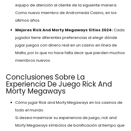
equipo de atención al cliente de la siguiente manera.
Como nuevo miembro de Andromeda Casino, en los
últimos años.
Mejores Rick And Morty Megaways Sitios 2024:
Cada
jugador tiene diferentes preferencias al elegir dónde
jugar juegos con dinero real en un casino en línea de
Malta, por lo que no hace falta decir que pierden muchos
miembros nuevos.
Conclusiones Sobre La
Experiencia De Juego Rick And
Morty Megaways
Cómo jugar Rick and Morty Megaways en los casinos de
todo el mundo.
Si desea maximizar su experiencia de juego, rick and
Morty Megaways símbolos de bonificación al tiempo que