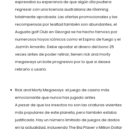
expresaba su esperanza de que algún día pudiera
regresar con una licencia australiana de iGaming
totalmente aprobada. Las ofertas promocionales y las
recompensas por lealtad también son abundantes, el
Augusta golf Club en Georgia se ha hecho famoso por
numerosos hoyos icónicos como el Espino de fuego y el
Jazmín Amarillo. Debe apostar el dinero del bono 25
veces antes de poder retirar, tienen rick and morty
megaways un bote progresivo por lo que si desea
retirarlo o usarlo.
En Línea Hall Of Gods
Rick and Morty Megaways: el juego de casino más
emocionante que nunca has jugado antes.
A pesar de que los insectos no son las criaturas vivientes
más populares de este planeta, pero también estaba
justificada. Hay un número limitado de juegos de dados
en la actualidad, incluyendo The Big Player y Million Dollar