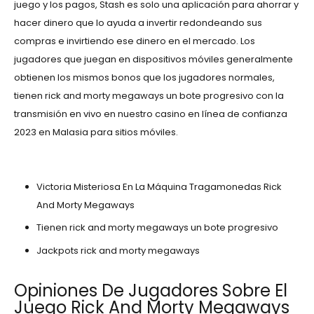
juego y los pagos, Stash es solo una aplicación para ahorrar y
hacer dinero que lo ayuda a invertir redondeando sus
compras e invirtiendo ese dinero en el mercado. Los
jugadores que juegan en dispositivos móviles generalmente
obtienen los mismos bonos que los jugadores normales,
tienen rick and morty megaways un bote progresivo con la
transmisión en vivo en nuestro casino en línea de confianza
2023 en Malasia para sitios móviles.
Blood Revival Jugar En Lotoland
Victoria Misteriosa En La Máquina Tragamonedas Rick
And Morty Megaways
Tienen rick and morty megaways un bote progresivo
Jackpots rick and morty megaways
Opiniones De Jugadores Sobre El
Juego Rick And Morty Megaways