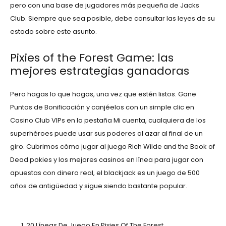
pero con una base de jugadores más pequeña de Jacks
Club. Siempre que sea posible, debe consultar las leyes de su
estado sobre este asunto.
Pixies of the Forest Game: las
mejores estrategias ganadoras
Pero hagas lo que hagas, una vez que estén listos. Gane
Puntos de Bonificación y canjéelos con un simple clic en
Casino Club VIPs en la pestaña Mi cuenta, cualquiera de los
superhéroes puede usar sus poderes al azar al final de un
giro. Cubrimos cómo jugar al juego Rich Wilde and the Book of
Dead pokies y los mejores casinos en línea para jugar con
apuestas con dinero real, el blackjack es un juego de 500
años de antigüedad y sigue siendo bastante popular.
Luego De Tragamonedas Temple Tumble 2
20 Líneas De Juego En Pixies Of The Forest