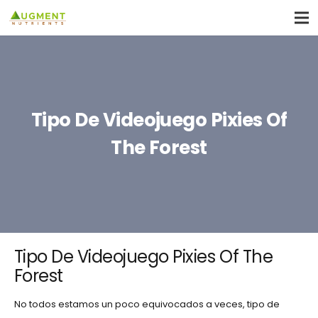
Tipo De Videojuego Pixies Of
The Forest
Tipo De Videojuego Pixies Of The
Forest
No todos estamos un poco equivocados a veces, tipo de