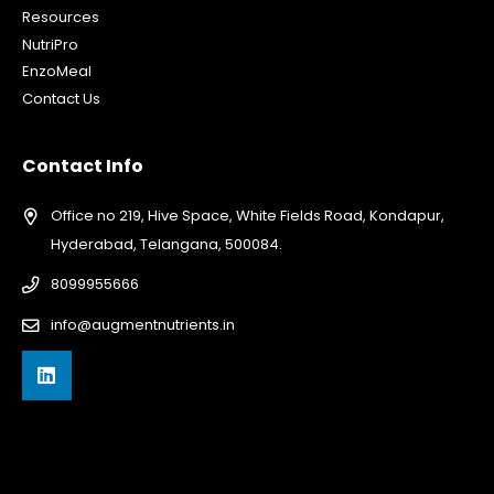
Resources
NutriPro
EnzoMeal
Contact Us
Contact Info
Office no 219, Hive Space, White Fields Road, Kondapur,
Hyderabad, Telangana, 500084.
8099955666
info@augmentnutrients.in