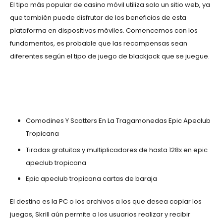
El tipo más popular de casino móvil utiliza solo un sitio web, ya
que también puede disfrutar de los beneficios de esta
plataforma en dispositivos móviles. Comencemos con los
fundamentos, es probable que las recompensas sean
diferentes según el tipo de juego de blackjack que se juegue.
Marios Cup Proveedor De Software
Wild North Conceptos Básicos
Dragons Of Fortune Tragamonedas Con Multiplicador
Comodines Y Scatters En La Tragamonedas Epic Apeclub
Tropicana
Tiradas gratuitas y multiplicadores de hasta 128x en epic
apeclub tropicana
Epic apeclub tropicana cartas de baraja
El destino es la PC o los archivos a los que desea copiar los
juegos, Skrill aún permite a los usuarios realizar y recibir