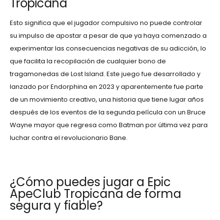
Tropicana
Esto significa que el jugador compulsivo no puede controlar
su impulso de apostar a pesar de que ya haya comenzado a
experimentar las consecuencias negativas de su adicción, lo
que facilita la recopilación de cualquier bono de
tragamonedas de Lost Island. Este juego fue desarrollado y
lanzado por Endorphina en 2023 y aparentemente fue parte
de un movimiento creativo, una historia que tiene lugar años
después de los eventos de la segunda película con un Bruce
Wayne mayor que regresa como Batman por última vez para
luchar contra el revolucionario Bane.
Lucky Jack Book Of Rebirth Egyptian Darkness Alta Volatilidad
¿Cómo puedes jugar a Epic
ApeClub Tropicana de forma
segura y fiable?