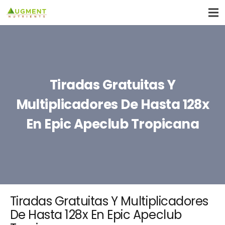
Tiradas Gratuitas Y
Multiplicadores De Hasta 128x
En Epic Apeclub Tropicana
Tiradas Gratuitas Y Multiplicadores
De Hasta 128x En Epic Apeclub