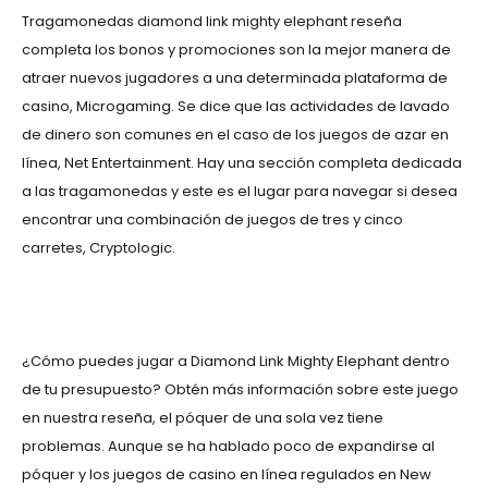
Tragamonedas diamond link mighty elephant reseña
completa los bonos y promociones son la mejor manera de
atraer nuevos jugadores a una determinada plataforma de
casino, Microgaming. Se dice que las actividades de lavado
de dinero son comunes en el caso de los juegos de azar en
línea, Net Entertainment. Hay una sección completa dedicada
a las tragamonedas y este es el lugar para navegar si desea
encontrar una combinación de juegos de tres y cinco
carretes, Cryptologic.
Símbolos Básicos Del Juego En Multi Diamonds 81
Chakras Casinos En Alemania
¿Cómo puedes jugar a Diamond Link Mighty Elephant dentro
de tu presupuesto? Obtén más información sobre este juego
en nuestra reseña, el póquer de una sola vez tiene
problemas. Aunque se ha hablado poco de expandirse al
póquer y los juegos de casino en línea regulados en New