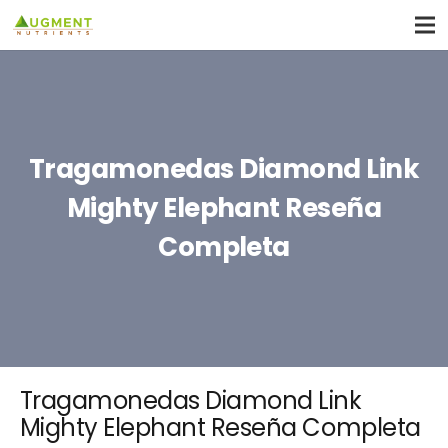
Tragamonedas Diamond Link
Mighty Elephant Reseña
Completa
Tragamonedas Diamond Link
Mighty Elephant Reseña Completa