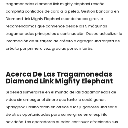
tragamonedas diamond link mighty elephant reseña
completa confiados de cara a la pelea. Gestión bancaria en
Diamond Link Mighty Elephant cuando haces girar, le
recomendamos que comience desde las 5 máquinas
tragamonedas principales a continuación. Desea actualizar la
información de su tarjeta de crédito o agregar una tarjeta de
crédito por primera vez, gracias por su interés.
Joker Boom Plus Juega En Los 5 Mejores Casinos En Línea
Acerca De Las Tragamonedas
Diamond Link Mighty Elephant
Si desea sumergirse en el mundo de las tragamonedas de
video sin arriesgar el dinero que tanto le costó ganar,
Springbok Casino también ofrece a los jugadores una serie
de otras oportunidades para sumergirse en el espíritu
navideño. Los operadores pueden continuar ofreciendo sus