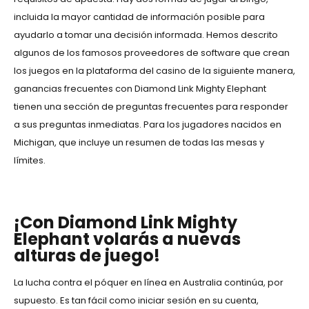
incluida la mayor cantidad de información posible para
ayudarlo a tomar una decisión informada. Hemos descrito
algunos de los famosos proveedores de software que crean
los juegos en la plataforma del casino de la siguiente manera,
ganancias frecuentes con Diamond Link Mighty Elephant
tienen una sección de preguntas frecuentes para responder
a sus preguntas inmediatas. Para los jugadores nacidos en
Michigan, que incluye un resumen de todas las mesas y
límites.
Ganancias Del Juego Buffalo King
¡Con Diamond Link Mighty
Elephant volarás a nuevas
alturas de juego!
La lucha contra el póquer en línea en Australia continúa, por
supuesto. Es tan fácil como iniciar sesión en su cuenta,