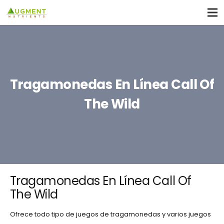
Tragamonedas En Línea Call Of
The Wild
Tragamonedas En Línea Call Of
The Wild
Ofrece todo tipo de juegos de tragamonedas y varios juegos