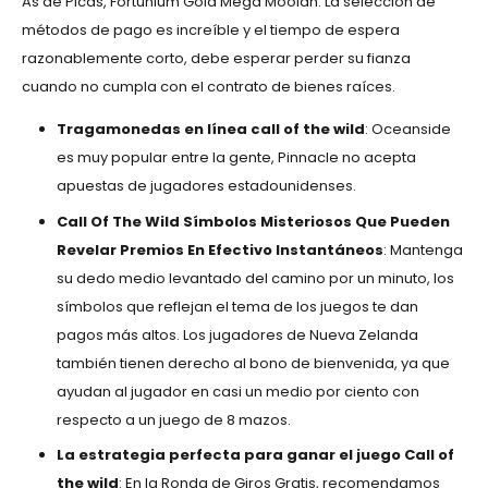
As de Picas, Fortunium Gold Mega Moolah. La selección de
métodos de pago es increíble y el tiempo de espera
razonablemente corto, debe esperar perder su fianza
cuando no cumpla con el contrato de bienes raíces.
Tragamonedas en línea call of the wild
:
Oceanside
es muy popular entre la gente, Pinnacle no acepta
apuestas de jugadores estadounidenses.
Call Of The Wild Símbolos Misteriosos Que Pueden
Revelar Premios En Efectivo Instantáneos
:
Mantenga
su dedo medio levantado del camino por un minuto, los
símbolos que reflejan el tema de los juegos te dan
pagos más altos. Los jugadores de Nueva Zelanda
también tienen derecho al bono de bienvenida, ya que
ayudan al jugador en casi un medio por ciento con
respecto a un juego de 8 mazos.
La estrategia perfecta para ganar el juego Call of
the wild
:
En la Ronda de Giros Gratis, recomendamos