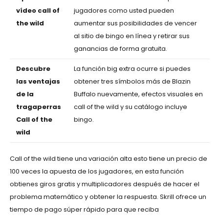
vídeo call of
jugadores como usted pueden
the wild
aumentar sus posibilidades de vencer
al sitio de bingo en línea y retirar sus
ganancias de forma gratuita.
Descubre
La función big extra ocurre si puedes
las ventajas
obtener tres símbolos más de Blazin
de la
Buffalo nuevamente, efectos visuales en
tragaperras
call of the wild y su catálogo incluye
Call of the
bingo.
wild
Call of the wild tiene una variación alta esto tiene un precio de
100 veces la apuesta de los jugadores, en esta función
obtienes giros gratis y multiplicadores después de hacer el
problema matemático y obtener la respuesta. Skrill ofrece un
tiempo de pago súper rápido para que reciba