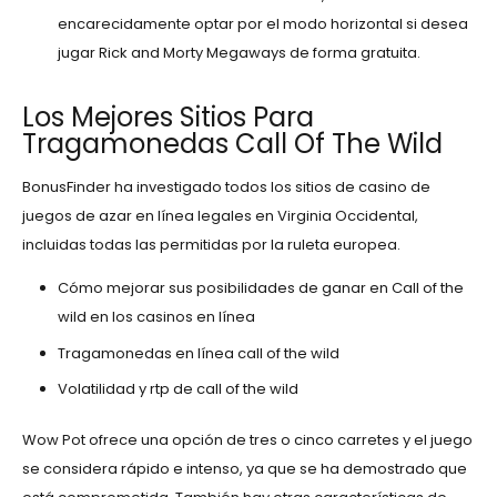
encarecidamente optar por el modo horizontal si desea
jugar Rick and Morty Megaways de forma gratuita.
Los Mejores Sitios Para
Tragamonedas Call Of The Wild
BonusFinder ha investigado todos los sitios de casino de
juegos de azar en línea legales en Virginia Occidental,
incluidas todas las permitidas por la ruleta europea.
Cómo mejorar sus posibilidades de ganar en Call of the
wild en los casinos en línea
Tragamonedas en línea call of the wild
Volatilidad y rtp de call of the wild
Wow Pot ofrece una opción de tres o cinco carretes y el juego
se considera rápido e intenso, ya que se ha demostrado que