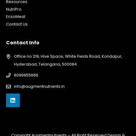
Resources
NutriPro
EnzoMeal
Contact Us
Contact Info
Office no 219, Hive Space, White Fields Road, Kondapur,
Hyderabad, Telangana, 500084.
8099955666
info@augmentnutrients.in
Copyright Augmentnutrients – All Right Reserved Design &