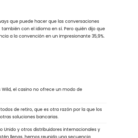
 ways que puede hacer que las conversaciones
 también con el idioma en sí. Pero quién dijo que
encia a la convención en un impresionante 35,9%.
s Wild, el casino no ofrece un modo de
dos de retiro, que es otra razón por la que los
 otras soluciones bancarias.
o Unido y otros distribuidores internacionales y
estén llenas, hemos reunido una secuencia