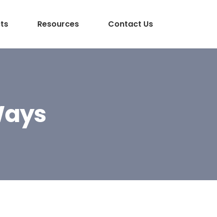
ts
Resources
Contact Us
Ways