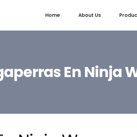
Home
About Us
Produc
gaperras En Ninja 