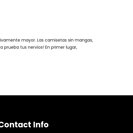
ativamente mayor. Las camisetas sin mangas,
 prueba tus nervios! En primer lugar,
Contact Info