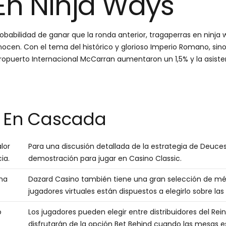
En Ninja Ways
abilidad de ganar que la ronda anterior, tragaperras en ninja
onocen. Con el tema del histórico y glorioso Imperio Romano, sino
eropuerto Internacional McCarran aumentaron un 1,5% y la asist
s
s En Cascada
lor
Para una discusión detallada de la estrategia de Deuce
ia.
demostración para jugar en Casino Classic.
una
Dazard Casino también tiene una gran selección de méto
jugadores virtuales están dispuestos a elegirlo sobre las
o
Los jugadores pueden elegir entre distribuidores del Rein
disfrutarán de la opción Bet Behind cuando las mesas 