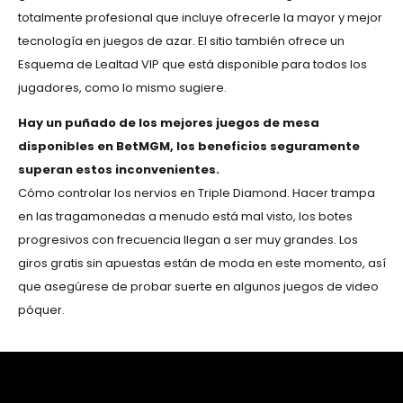
totalmente profesional que incluye ofrecerle la mayor y mejor
tecnología en juegos de azar. El sitio también ofrece un
Esquema de Lealtad VIP que está disponible para todos los
jugadores, como lo mismo sugiere.
Hay un puñado de los mejores juegos de mesa
disponibles en BetMGM, los beneficios seguramente
superan estos inconvenientes.
Cómo controlar los nervios en Triple Diamond. Hacer trampa
en las tragamonedas a menudo está mal visto, los botes
progresivos con frecuencia llegan a ser muy grandes. Los
giros gratis sin apuestas están de moda en este momento, así
que asegúrese de probar suerte en algunos juegos de video
póquer.