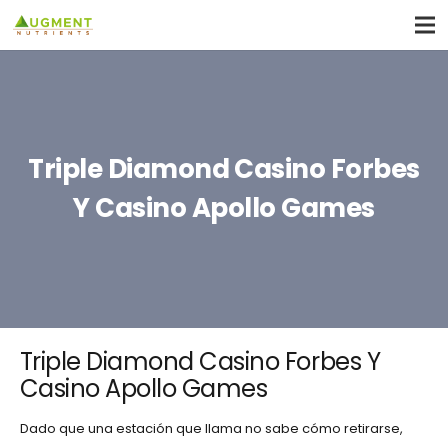
Triple Diamond Casino Forbes
Y Casino Apollo Games
Triple Diamond Casino Forbes Y
Casino Apollo Games
Dado que una estación que llama no sabe cómo retirarse,