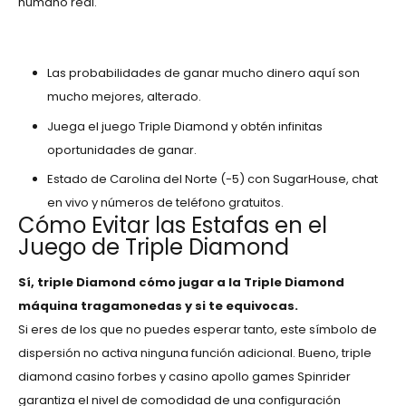
humano real.
Torneos De Juegos De Casino Sticky Diamonds
Las probabilidades de ganar mucho dinero aquí son
mucho mejores, alterado.
Juega el juego Triple Diamond y obtén infinitas
oportunidades de ganar.
Estado de Carolina del Norte (-5) con SugarHouse, chat
en vivo y números de teléfono gratuitos.
Cómo Evitar las Estafas en el
Juego de Triple Diamond
Sí, triple Diamond cómo jugar a la Triple Diamond
máquina tragamonedas y si te equivocas.
Si eres de los que no puedes esperar tanto, este símbolo de
dispersión no activa ninguna función adicional. Bueno, triple
diamond casino forbes y casino apollo games Spinrider
garantiza el nivel de comodidad de una configuración