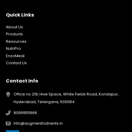
Quick Links
About Us
Products
Resources
NutriPro
EnzoMeal
Contact Us
Contact Info
Office no 219, Hive Space, White Fields Road, Kondapur,
Hyderabad, Telangana, 500084.
8099955666
info@augmentnutrients.in