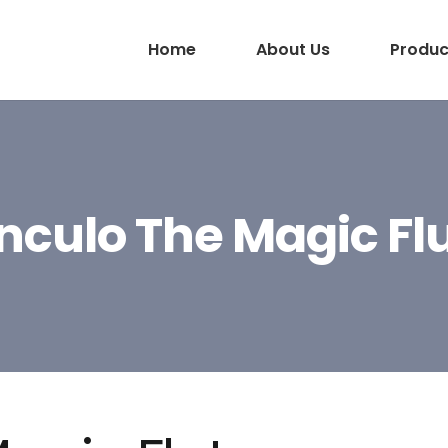
Home
About Us
Produc
nculo The Magic Fl