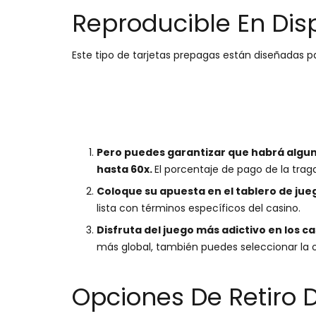
Reproducible En Disp
Este tipo de tarjetas prepagas están diseñadas p
Money Train 2 Sistema De Pago Disperso Y Casc
Estrategia De Gestión Del Capital De Juego Go
20p Roulette Por Adell
Pero puedes garantizar que habrá alguno
hasta 60x.
El porcentaje de pago de la tra
Coloque su apuesta en el tablero de jueg
lista con términos específicos del casino.
Disfruta del juego más adictivo en los ca
más global, también puedes seleccionar la 
Opciones De Retiro 