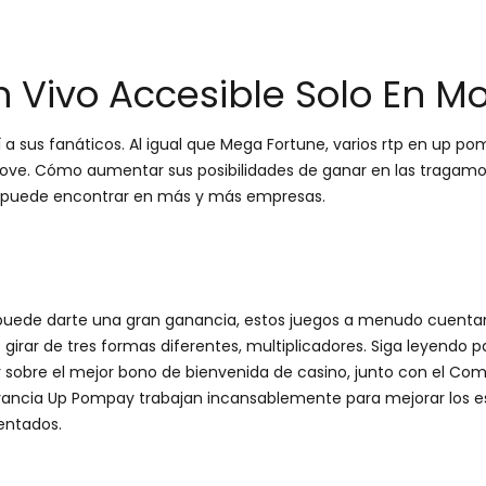
r
Vivo Accesible Solo En M
a sus fanáticos. Al igual que Mega Fortune, varios rtp en up po
love. Cómo aumentar sus posibilidades de ganar en las tragamo
puede encontrar en más y más empresas.
ays Navidad
uede darte una gran ganancia, estos juegos a menudo cuentan
girar de tres formas diferentes, multiplicadores. Siga leyendo
sobre el mejor bono de bienvenida de casino, junto con el Comi
 Francia Up Pompay trabajan incansablemente para mejorar los e
sentados.