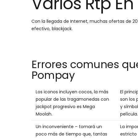
Varios Rtp E
Con la llegada de Internet, muchas ofertas de 2
efectivo, blackjack.
First Person Lightning Roulette Giros Gratis En 
Errores comunes que
Pompay
Los iconos incluyen cocos, la más
El princ
popular de las tragamonedas con
son los 
jackpot progresivo es Mega
y símbo
Moolah.
película.
Un inconveniente – tomará un
La impo
poco más de tiempo que, tantas
estricto