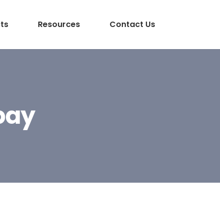
ts
Resources
Contact Us
pay