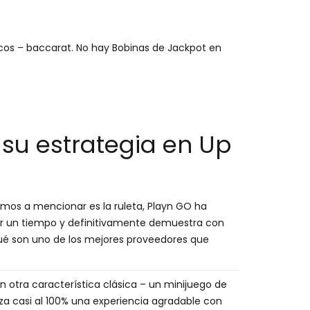
cos – baccarat. No hay Bobinas de Jackpot en
 su estrategia en Up
amos a mencionar es la ruleta, Playn GO ha
por un tiempo y definitivamente demuestra con
ué son uno de los mejores proveedores que
n otra característica clásica – un minijuego de
tiza casi al 100% una experiencia agradable con